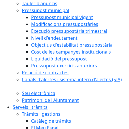
Tauler d'anuncis
Pressupost municipal
Pressupost municipal vigent
Modificacions pressupostàries
Execució pressupostària trimestral
Nivell d'endeutament
Objectius d'estabilitat pressupostària
Cost de les campanyes institucionals
Liquidació del pressupost
Pressupost exercicis anteriors
Relació de contractes
Canals d'alertes i sistema intern d'alertes (SIA)
Seu electrònica
Patrimoni de l'Ajuntament
Serveis i tràmits
Tràmits i gestions
Catàleg de tràmits
El Meu Espai