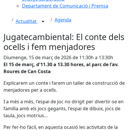
Departament de Comunicació i Premsa
Agenda
Actualitat
Jugatecambiental: El conte dels
ocells i fem menjadores
Diumenge, 15 de març de 2026 de 11:30h a 13:30h
El 15 de març, d'11.30 a 13.30 hores, al parc de l'av.
Roures de Can Costa
Explicarem un conte i farem un taller de construcció de
menjadores per a ocells.
I a més a més, l'espai de joc no dirigit per divertir-se en
família amb els jocs gegants, l'espai de dibuix, jocs de
taula, jocs motrius…
Per fer-ho fàcil, en aquesta ocasió les activitats de la