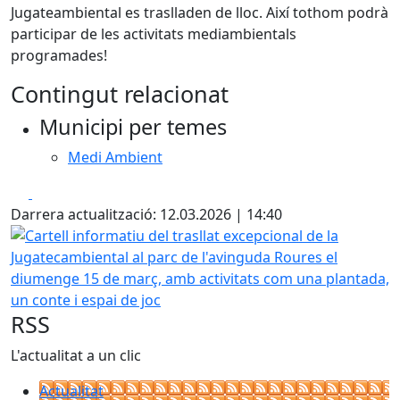
Jugateambiental es traslladen de lloc. Així tothom podrà
participar de les activitats mediambientals
programades!
Contingut relacionat
Municipi per temes
Medi Ambient
Facebook
X
Darrera actualització: 12.03.2026 | 14:40
Cartell informatiu del trasllat excepcional de la Jugateca
RSS
L'actualitat a un clic
Actualitat