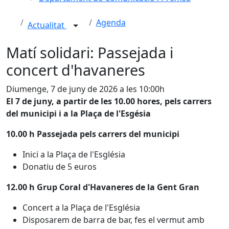
Agenda
Actualitat
Matí solidari: Passejada i
concert d'havaneres
Diumenge, 7 de juny de 2026 a les 10:00h
El 7 de juny, a partir de les 10.00 hores, pels carrers
del municipi i a la Plaça de l'Esgésia
10.00 h
Passejada pels carrers del municipi
Inici a la Plaça de l'Església
Donatiu de 5 euros
12.00 h
Grup Coral d'Havaneres de la Gent Gran
Concert a la Plaça de l'Església
Disposarem de barra de bar, fes el vermut amb