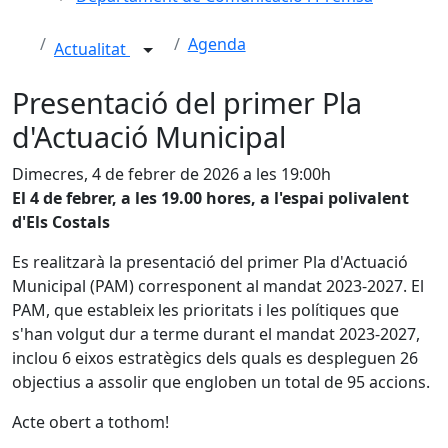
Agenda
Actualitat
Presentació del primer Pla
d'Actuació Municipal
Dimecres, 4 de febrer de 2026 a les 19:00h
El 4 de febrer, a les 19.00 hores, a l'espai polivalent
d'Els Costals
Es realitzarà la presentació del primer Pla d'Actuació
Municipal (PAM) corresponent al mandat 2023-2027. El
PAM, que estableix les prioritats i les polítiques que
s'han volgut dur a terme durant el mandat 2023-2027,
inclou 6 eixos estratègics dels quals es despleguen 26
objectius a assolir que engloben un total de 95 accions.
Acte obert a tothom!