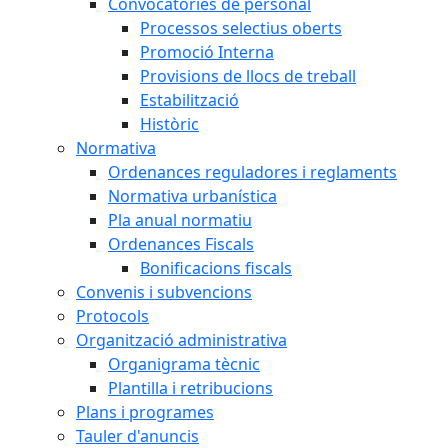
Convocatòries de personal
Processos selectius oberts
Promoció Interna
Provisions de llocs de treball
Estabilització
Històric
Normativa
Ordenances reguladores i reglaments
Normativa urbanística
Pla anual normatiu
Ordenances Fiscals
Bonificacions fiscals
Convenis i subvencions
Protocols
Organització administrativa
Organigrama tècnic
Plantilla i retribucions
Plans i programes
Tauler d'anuncis