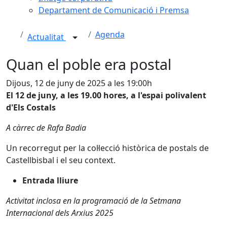
Departament de Comunicació i Premsa
Agenda
Actualitat
Quan el poble era postal
Dijous, 12 de juny de 2025 a les 19:00h
El 12 de juny, a les 19.00 hores, a l'espai polivalent
d'Els Costals
A càrrec de Rafa Badia
Un recorregut per la col·lecció històrica de postals de
Castellbisbal i el seu context.
Entrada lliure
Activitat inclosa en la programació de la Setmana
Internacional dels Arxius 2025