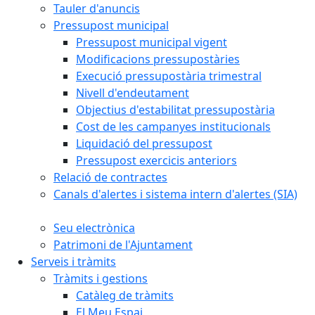
Tauler d'anuncis
Pressupost municipal
Pressupost municipal vigent
Modificacions pressupostàries
Execució pressupostària trimestral
Nivell d'endeutament
Objectius d'estabilitat pressupostària
Cost de les campanyes institucionals
Liquidació del pressupost
Pressupost exercicis anteriors
Relació de contractes
Canals d'alertes i sistema intern d'alertes (SIA)
Seu electrònica
Patrimoni de l'Ajuntament
Serveis i tràmits
Tràmits i gestions
Catàleg de tràmits
El Meu Espai