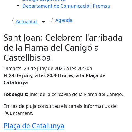
Departament de Comunicació i Premsa
Agenda
Actualitat
Sant Joan: Celebrem l'arribada
de la Flama del Canigó a
Castellbisbal
Dimarts, 23 de juny de 2026 a les 20:30h
El 23 de juny, a les 20.30 hores, a la Plaça de
Catalunya
Tot seguit:
Inici de la cercavila de la Flama del Canigó.
En cas de pluja consulteu els canals informatius de
l'Ajuntament.
Plaça de Catalunya