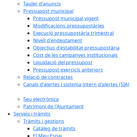
Tauler d'anuncis
Pressupost municipal
Pressupost municipal vigent
Modificacions pressupostàries
Execució pressupostària trimestral
Nivell d'endeutament
Objectius d'estabilitat pressupostària
Cost de les campanyes institucionals
Liquidació del pressupost
Pressupost exercicis anteriors
Relació de contractes
Canals d'alertes i sistema intern d'alertes (SIA)
Seu electrònica
Patrimoni de l'Ajuntament
Serveis i tràmits
Tràmits i gestions
Catàleg de tràmits
El Meu Espai