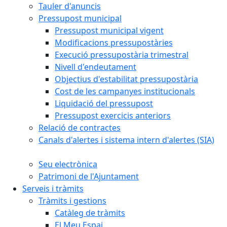
Tauler d'anuncis
Pressupost municipal
Pressupost municipal vigent
Modificacions pressupostàries
Execució pressupostària trimestral
Nivell d'endeutament
Objectius d'estabilitat pressupostària
Cost de les campanyes institucionals
Liquidació del pressupost
Pressupost exercicis anteriors
Relació de contractes
Canals d'alertes i sistema intern d'alertes (SIA)
Seu electrònica
Patrimoni de l'Ajuntament
Serveis i tràmits
Tràmits i gestions
Catàleg de tràmits
El Meu Espai