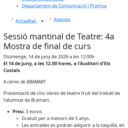
Departament de Comunicació i Premsa
Agenda
Actualitat
Sessió mantinal de Teatre: 4a
Mostra de final de curs
Diumenge, 14 de juny de 2026 a les 12:00h
El 14 de juny, a les 12.00 hores, a l'Auditori d'Els
Costals
A càrrec de BRAMART
Presentació de cinc obres de teatre fruit del treball de
l'alumnat de Bramart.
Preu:
3 euros
Gratuït per a menors de 5 anys.
Les entrades es podran adquirir a la taquilla, en