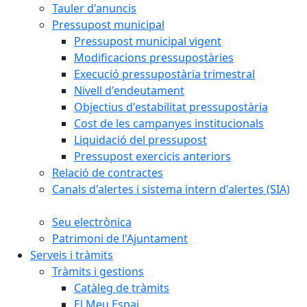
Tauler d'anuncis
Pressupost municipal
Pressupost municipal vigent
Modificacions pressupostàries
Execució pressupostària trimestral
Nivell d'endeutament
Objectius d'estabilitat pressupostària
Cost de les campanyes institucionals
Liquidació del pressupost
Pressupost exercicis anteriors
Relació de contractes
Canals d'alertes i sistema intern d'alertes (SIA)
Seu electrònica
Patrimoni de l'Ajuntament
Serveis i tràmits
Tràmits i gestions
Catàleg de tràmits
El Meu Espai