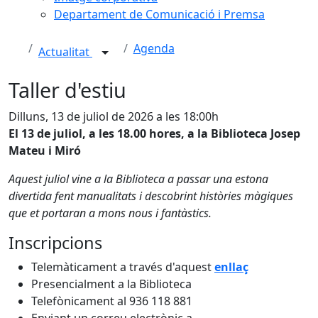
Departament de Comunicació i Premsa
Agenda
Actualitat
Taller d'estiu
Dilluns, 13 de juliol de 2026 a les 18:00h
El 13 de juliol, a les 18.00 hores, a la Biblioteca Josep
Mateu i Miró
Aquest juliol vine a la Biblioteca a passar una estona
divertida fent manualitats i descobrint històries màgiques
que et portaran a mons nous i fantàstics.
Inscripcions
Telemàticament a través d'aquest
enllaç
Presencialment a la Biblioteca
Telefònicament al 936 118 881