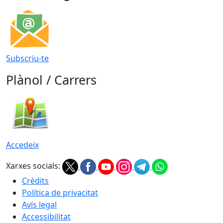
Subscriu-te
Plànol / Carrers
Accedeix
Xarxes socials:
Crèdits
Política de privacitat
Avís legal
Accessibilitat