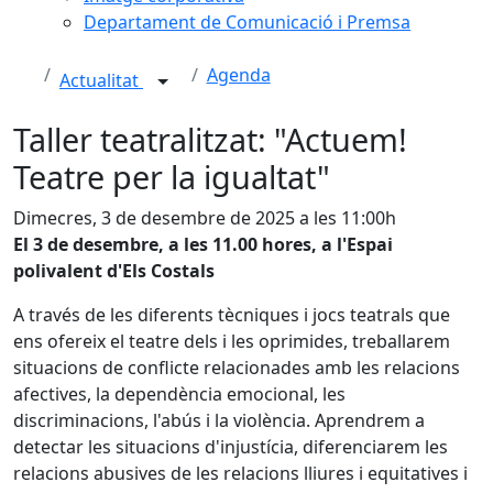
Departament de Comunicació i Premsa
Agenda
Actualitat
Taller teatralitzat: "Actuem!
Teatre per la igualtat"
Dimecres, 3 de desembre de 2025 a les 11:00h
El 3 de desembre, a les 11.00 hores, a l'Espai
polivalent d'Els Costals
A través de les diferents tècniques i jocs teatrals que
ens ofereix el teatre dels i les oprimides, treballarem
situacions de conflicte relacionades amb les relacions
afectives, la dependència emocional, les
discriminacions, l'abús i la violència. Aprendrem a
detectar les situacions d'injustícia, diferenciarem les
relacions abusives de les relacions lliures i equitatives i