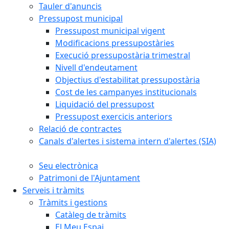
Tauler d'anuncis
Pressupost municipal
Pressupost municipal vigent
Modificacions pressupostàries
Execució pressupostària trimestral
Nivell d'endeutament
Objectius d'estabilitat pressupostària
Cost de les campanyes institucionals
Liquidació del pressupost
Pressupost exercicis anteriors
Relació de contractes
Canals d'alertes i sistema intern d'alertes (SIA)
Seu electrònica
Patrimoni de l'Ajuntament
Serveis i tràmits
Tràmits i gestions
Catàleg de tràmits
El Meu Espai