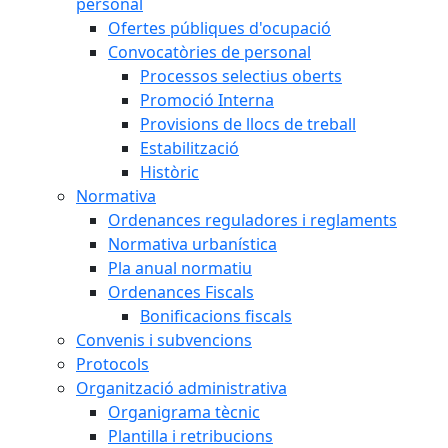
personal
Ofertes públiques d'ocupació
Convocatòries de personal
Processos selectius oberts
Promoció Interna
Provisions de llocs de treball
Estabilització
Històric
Normativa
Ordenances reguladores i reglaments
Normativa urbanística
Pla anual normatiu
Ordenances Fiscals
Bonificacions fiscals
Convenis i subvencions
Protocols
Organització administrativa
Organigrama tècnic
Plantilla i retribucions