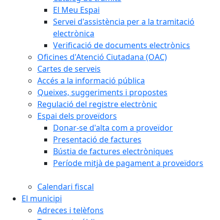
El Meu Espai
Servei d'assistència per a la tramitació
electrònica
Verificació de documents electrònics
Oficines d'Atenció Ciutadana (OAC)
Cartes de serveis
Accés a la informació pública
Queixes, suggeriments i propostes
Regulació del registre electrònic
Espai dels proveïdors
Donar-se d'alta com a proveïdor
Presentació de factures
Bústia de factures electròniques
Període mitjà de pagament a proveïdors
Calendari fiscal
El municipi
Adreces i telèfons