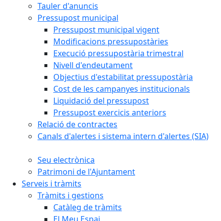
Tauler d'anuncis
Pressupost municipal
Pressupost municipal vigent
Modificacions pressupostàries
Execució pressupostària trimestral
Nivell d'endeutament
Objectius d'estabilitat pressupostària
Cost de les campanyes institucionals
Liquidació del pressupost
Pressupost exercicis anteriors
Relació de contractes
Canals d'alertes i sistema intern d'alertes (SIA)
Seu electrònica
Patrimoni de l'Ajuntament
Serveis i tràmits
Tràmits i gestions
Catàleg de tràmits
El Meu Espai