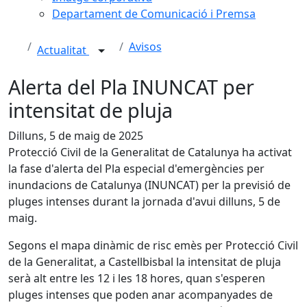
Departament de Comunicació i Premsa
Avisos
Actualitat
Alerta del Pla INUNCAT per
intensitat de pluja
Dilluns, 5 de maig de 2025
Protecció Civil de la Generalitat de Catalunya ha activat
la fase d'alerta del Pla especial d'emergències per
inundacions de Catalunya (INUNCAT) per la previsió de
pluges intenses durant la jornada d'avui dilluns, 5 de
maig.
Segons el mapa dinàmic de risc emès per Protecció Civil
de la Generalitat, a Castellbisbal la intensitat de pluja
serà alt entre les 12 i les 18 hores, quan s'esperen
pluges intenses que poden anar acompanyades de