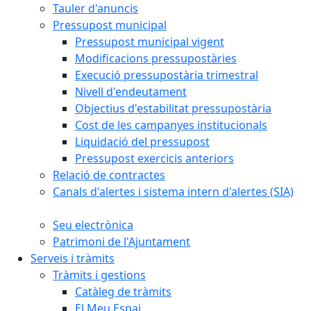
Tauler d'anuncis
Pressupost municipal
Pressupost municipal vigent
Modificacions pressupostàries
Execució pressupostària trimestral
Nivell d'endeutament
Objectius d'estabilitat pressupostària
Cost de les campanyes institucionals
Liquidació del pressupost
Pressupost exercicis anteriors
Relació de contractes
Canals d'alertes i sistema intern d'alertes (SIA)
Seu electrònica
Patrimoni de l'Ajuntament
Serveis i tràmits
Tràmits i gestions
Catàleg de tràmits
El Meu Espai