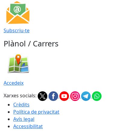
Subscriu-te
Plànol / Carrers
Accedeix
Xarxes socials:
Crèdits
Política de privacitat
Avís legal
Accessibilitat