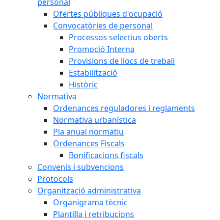
personal
Ofertes públiques d'ocupació
Convocatòries de personal
Processos selectius oberts
Promoció Interna
Provisions de llocs de treball
Estabilització
Històric
Normativa
Ordenances reguladores i reglaments
Normativa urbanística
Pla anual normatiu
Ordenances Fiscals
Bonificacions fiscals
Convenis i subvencions
Protocols
Organització administrativa
Organigrama tècnic
Plantilla i retribucions