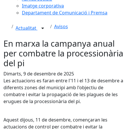
Imatge corporativa
Departament de Comunicació i Premsa
Avisos
Actualitat
En marxa la campanya anual
per combatre la processionària
del pi
Dimarts, 9 de desembre de 2025
Les actuacions es faran entre l'11 i el 13 de desembre a
diferents zones del municipi amb l'objectiu de
combatre i evitar la propagació de les plagues de les
erugues de la processionària del pi.
Aquest dijous, 11 de desembre, començaran les
actuacions de control per combatre i evitar la