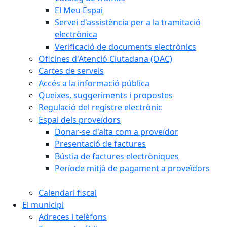
El Meu Espai
Servei d'assistència per a la tramitació
electrònica
Verificació de documents electrònics
Oficines d'Atenció Ciutadana (OAC)
Cartes de serveis
Accés a la informació pública
Queixes, suggeriments i propostes
Regulació del registre electrònic
Espai dels proveïdors
Donar-se d'alta com a proveïdor
Presentació de factures
Bústia de factures electròniques
Període mitjà de pagament a proveïdors
Calendari fiscal
El municipi
Adreces i telèfons