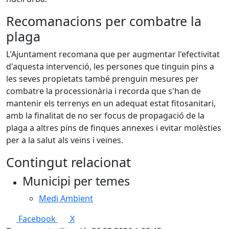
Recomanacions per combatre la
plaga
L'Ajuntament recomana que per augmentar l'efectivitat
d'aquesta intervenció, les persones que tinguin pins a
les seves propietats també prenguin mesures per
combatre la processionària i recorda que s'han de
mantenir els terrenys en un adequat estat fitosanitari,
amb la finalitat de no ser focus de propagació de la
plaga a altres pins de finques annexes i evitar molèsties
per a la salut als veïns i veïnes.
Contingut relacionat
Municipi per temes
Medi Ambient
Facebook
X