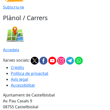
Subscriu-te
Plànol / Carrers
Accedeix
Xarxes socials:
Crèdits
Política de privacitat
Avís legal
Accessibilitat
Ajuntament de Castellbisbal
Av. Pau Casals 9
08755 Castellbisbal