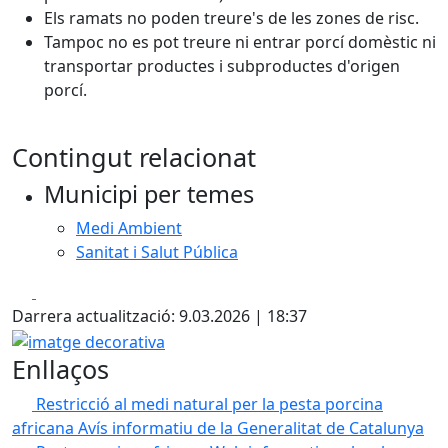
Els ramats no poden treure's de les zones de risc.
Tampoc no es pot treure ni entrar porcí domèstic ni
transportar productes i subproductes d'origen
porcí.
Contingut relacionat
Municipi per temes
Medi Ambient
Sanitat i Salut Pública
Facebook
X
Darrera actualització: 9.03.2026 | 18:37
imatge decorativa
Enllaços
Restricció al medi natural per la pesta porcina
africana
Avís informatiu de la Generalitat de Catalunya