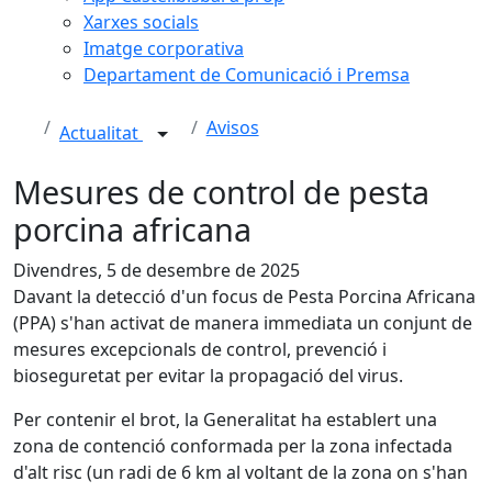
Xarxes socials
Imatge corporativa
Departament de Comunicació i Premsa
Avisos
Actualitat
Mesures de control de pesta
porcina africana
Divendres, 5 de desembre de 2025
Davant la detecció d'un focus de Pesta Porcina Africana
(PPA) s'han activat de manera immediata un conjunt de
mesures excepcionals de control, prevenció i
bioseguretat per evitar la propagació del virus.
Per contenir el brot, la Generalitat ha establert una
zona de contenció conformada per la zona infectada
d'alt risc (un radi de 6 km al voltant de la zona on s'han