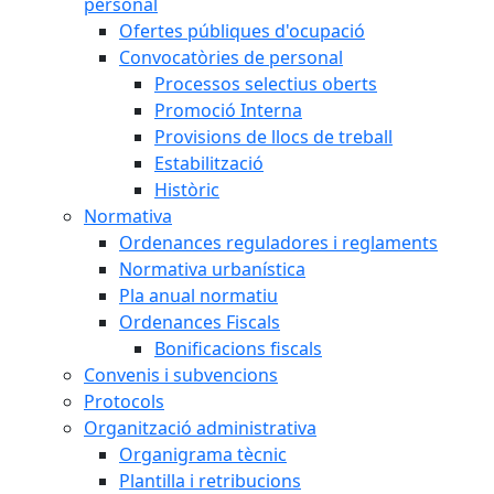
personal
Ofertes públiques d'ocupació
Convocatòries de personal
Processos selectius oberts
Promoció Interna
Provisions de llocs de treball
Estabilització
Històric
Normativa
Ordenances reguladores i reglaments
Normativa urbanística
Pla anual normatiu
Ordenances Fiscals
Bonificacions fiscals
Convenis i subvencions
Protocols
Organització administrativa
Organigrama tècnic
Plantilla i retribucions