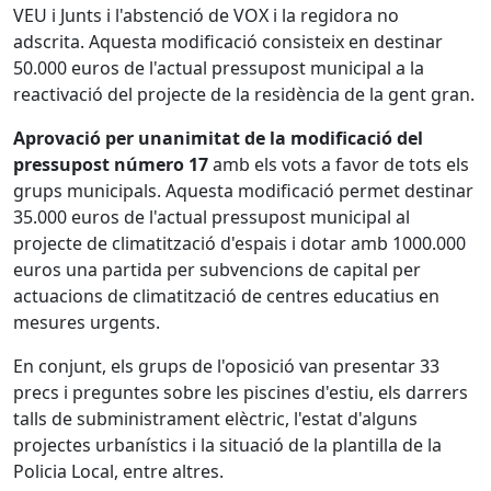
VEU i Junts i l'abstenció de VOX i la regidora no
adscrita. Aquesta modificació consisteix en destinar
50.000 euros de l'actual pressupost municipal a la
reactivació del projecte de la residència de la gent gran.
Aprovació per unanimitat de la modificació del
pressupost número 17
amb els vots a favor de tots els
grups municipals. Aquesta modificació permet destinar
35.000 euros de l'actual pressupost municipal al
projecte de climatització d'espais i dotar amb 1000.000
euros una partida per subvencions de capital per
actuacions de climatització de centres educatius en
mesures urgents.
En conjunt, els grups de l'oposició van presentar 33
precs i preguntes sobre les piscines d'estiu, els darrers
talls de subministrament elèctric, l'estat d'alguns
projectes urbanístics i la situació de la plantilla de la
Policia Local, entre altres.