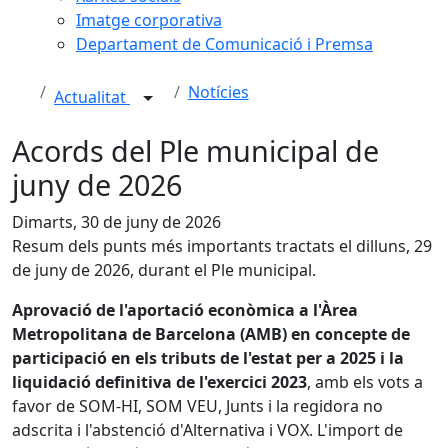
Imatge corporativa
Departament de Comunicació i Premsa
Notícies
Actualitat
Acords del Ple municipal de
juny de 2026
Dimarts, 30 de juny de 2026
Resum dels punts més importants tractats el dilluns, 29
de juny de 2026, durant el Ple municipal.
Aprovació de l'aportació econòmica a l'Àrea
Metropolitana de Barcelona (AMB) en concepte de
participació en els tributs de l'estat per a 2025 i la
liquidació definitiva de l'exercici 2023
, amb els vots a
favor de SOM-HI, SOM VEU, Junts i la regidora no
adscrita i l'abstenció d'Alternativa i VOX. L'import de