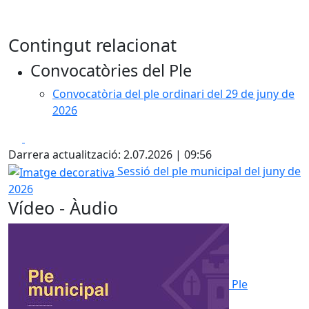
Contingut relacionat
Convocatòries del Ple
Convocatòria del ple ordinari del 29 de juny de
2026
Facebook
X
Darrera actualització: 2.07.2026 | 09:56
Imatge decorativa
Sessió del ple municipal del juny de
2026
Vídeo - Àudio
Ple