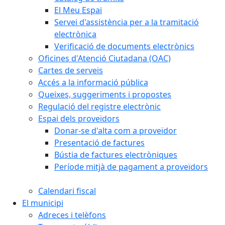
El Meu Espai
Servei d'assistència per a la tramitació
electrònica
Verificació de documents electrònics
Oficines d'Atenció Ciutadana (OAC)
Cartes de serveis
Accés a la informació pública
Queixes, suggeriments i propostes
Regulació del registre electrònic
Espai dels proveïdors
Donar-se d'alta com a proveïdor
Presentació de factures
Bústia de factures electròniques
Període mitjà de pagament a proveïdors
Calendari fiscal
El municipi
Adreces i telèfons