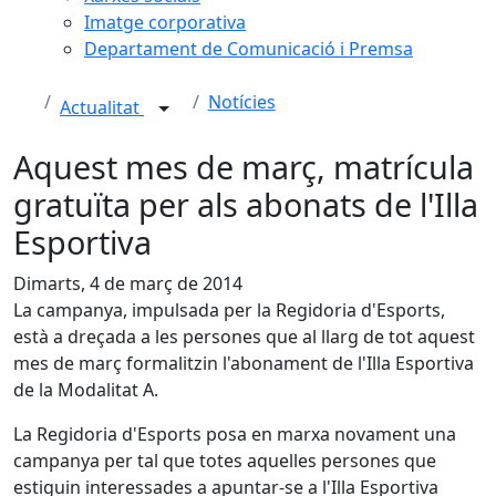
Imatge corporativa
Departament de Comunicació i Premsa
Notícies
Actualitat
Aquest mes de març, matrícula
gratuïta per als abonats de l'Illa
Esportiva
Dimarts, 4 de març de 2014
La campanya, impulsada per la Regidoria d'Esports,
està a dreçada a les persones que al llarg de tot aquest
mes de març formalitzin l'abonament de l'Illa Esportiva
de la Modalitat A.
La Regidoria d'Esports posa en marxa novament una
campanya per tal que totes aquelles persones que
estiguin interessades a apuntar-se a l'Illa Esportiva