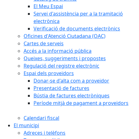
El Meu Espai
Servei d'assistència per a la tramitació
electrònica
Verificació de documents electrònics
Oficines d'Atenció Ciutadana (OAC)
Cartes de serveis
Accés a la informació pública
Queixes, suggeriments i propostes
Regulació del registre electrònic
Espai dels proveïdors
Donar-se d'alta com a proveïdor
Presentació de factures
Bústia de factures electròniques
Període mitjà de pagament a proveïdors
Calendari fiscal
El municipi
Adreces i telèfons