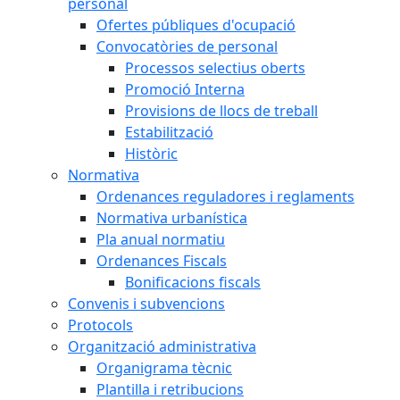
personal
Ofertes públiques d'ocupació
Convocatòries de personal
Processos selectius oberts
Promoció Interna
Provisions de llocs de treball
Estabilització
Històric
Normativa
Ordenances reguladores i reglaments
Normativa urbanística
Pla anual normatiu
Ordenances Fiscals
Bonificacions fiscals
Convenis i subvencions
Protocols
Organització administrativa
Organigrama tècnic
Plantilla i retribucions