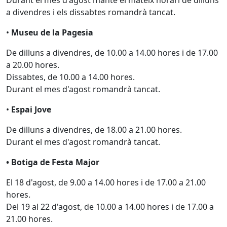
Durant el mes d'agost manté el mateix horari de dilluns
a divendres i els dissabtes romandrà tancat.
•
Museu de la Pagesia
De dilluns a divendres, de 10.00 a 14.00 hores i de 17.00
a 20.00 hores.
Dissabtes, de 10.00 a 14.00 hores.
Durant el mes d'agost romandrà tancat.
•
Espai Jove
De dilluns a divendres, de 18.00 a 21.00 hores.
Durant el mes d'agost romandrà tancat.
• Botiga de Festa Major
El 18 d'agost, de 9.00 a 14.00 hores i de 17.00 a 21.00
hores.
Del 19 al 22 d'agost, de 10.00 a 14.00 hores i de 17.00 a
21.00 hores.