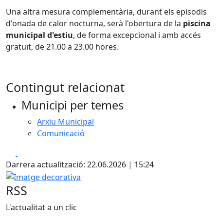
Una altra mesura complementària, durant els episodis
d'onada de calor nocturna, serà l'obertura de la
piscina
municipal d'estiu
, de forma excepcional i amb accés
gratuït, de 21.00 a 23.00 hores.
Contingut relacionat
Municipi per temes
Arxiu Municipal
Comunicació
Facebook
X
Darrera actualització: 22.06.2026 | 15:24
Imatge decorativa
RSS
L'actualitat a un clic