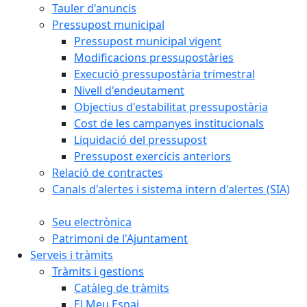
Tauler d'anuncis
Pressupost municipal
Pressupost municipal vigent
Modificacions pressupostàries
Execució pressupostària trimestral
Nivell d'endeutament
Objectius d'estabilitat pressupostària
Cost de les campanyes institucionals
Liquidació del pressupost
Pressupost exercicis anteriors
Relació de contractes
Canals d'alertes i sistema intern d'alertes (SIA)
Seu electrònica
Patrimoni de l'Ajuntament
Serveis i tràmits
Tràmits i gestions
Catàleg de tràmits
El Meu Espai