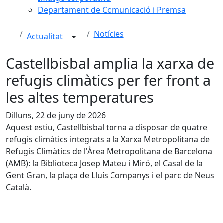
Departament de Comunicació i Premsa
Notícies
Actualitat
Castellbisbal amplia la xarxa de
refugis climàtics per fer front a
les altes temperatures
Dilluns, 22 de juny de 2026
Aquest estiu, Castellbisbal torna a disposar de quatre
refugis climàtics integrats a la Xarxa Metropolitana de
Refugis Climàtics de l'Àrea Metropolitana de Barcelona
(AMB): la Biblioteca Josep Mateu i Miró, el Casal de la
Gent Gran, la plaça de Lluís Companys i el parc de Neus
Català.