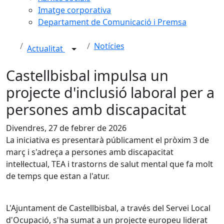
Imatge corporativa
Departament de Comunicació i Premsa
Notícies
Actualitat
Castellbisbal impulsa un
projecte d'inclusió laboral per a
persones amb discapacitat
Divendres, 27 de febrer de 2026
La iniciativa es presentarà públicament el pròxim 3 de
març i s'adreça a persones amb discapacitat
intel·lectual, TEA i trastorns de salut mental que fa molt
de temps que estan a l'atur.
L'Ajuntament de Castellbisbal, a través del Servei Local
d'Ocupació, s'ha sumat a un projecte europeu liderat