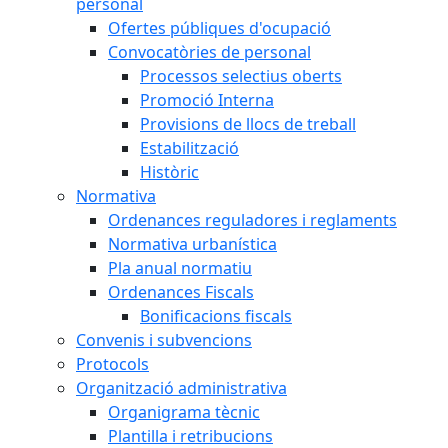
personal
Ofertes públiques d'ocupació
Convocatòries de personal
Processos selectius oberts
Promoció Interna
Provisions de llocs de treball
Estabilització
Històric
Normativa
Ordenances reguladores i reglaments
Normativa urbanística
Pla anual normatiu
Ordenances Fiscals
Bonificacions fiscals
Convenis i subvencions
Protocols
Organització administrativa
Organigrama tècnic
Plantilla i retribucions