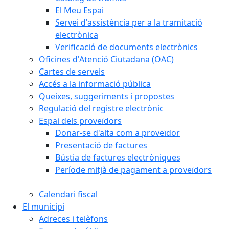
El Meu Espai
Servei d'assistència per a la tramitació
electrònica
Verificació de documents electrònics
Oficines d'Atenció Ciutadana (OAC)
Cartes de serveis
Accés a la informació pública
Queixes, suggeriments i propostes
Regulació del registre electrònic
Espai dels proveïdors
Donar-se d'alta com a proveïdor
Presentació de factures
Bústia de factures electròniques
Període mitjà de pagament a proveïdors
Calendari fiscal
El municipi
Adreces i telèfons