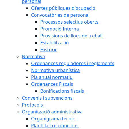
personal
Ofertes públiques d'ocupació
Convocatòries de personal
Processos selectius oberts
Promoció Interna
Provisions de llocs de treball
Estabilització
Històric
Normativa
Ordenances reguladores i reglaments
Normativa urbanística
Pla anual normatiu
Ordenances Fiscals
Bonificacions fiscals
Convenis i subvencions
Protocols
Organització administrativa
Organigrama tècnic
Plantilla i retribucions