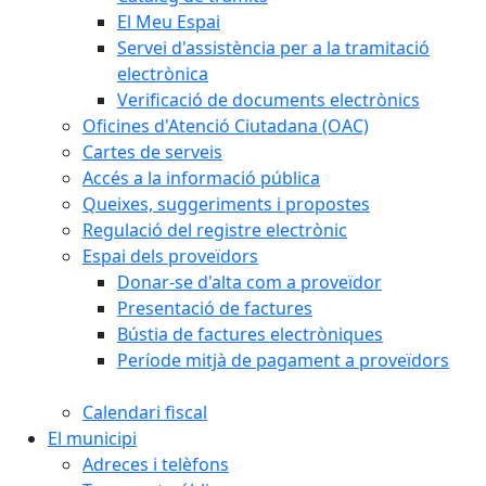
El Meu Espai
Servei d'assistència per a la tramitació
electrònica
Verificació de documents electrònics
Oficines d'Atenció Ciutadana (OAC)
Cartes de serveis
Accés a la informació pública
Queixes, suggeriments i propostes
Regulació del registre electrònic
Espai dels proveïdors
Donar-se d'alta com a proveïdor
Presentació de factures
Bústia de factures electròniques
Període mitjà de pagament a proveïdors
Calendari fiscal
El municipi
Adreces i telèfons