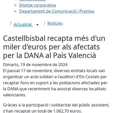
Imatge corporativa
Departament de Comunicació i Premsa
Notícies
Actualitat
Castellbisbal recapta més d'un
miler d'euros per als afectats
per la DANA al País Valencià
Dimarts, 19 de novembre de 2024
El passat 17 de novembre, diverses entitats locals van
organitzar un acte solidari a l'auditori d'Els Costals per
recaptar fons en suport a les poblacions afectades per
la DANA que recentment ha assotat diverses localitats
valencianes.
Gràcies a la participació i solidaritat del públic assistent,
s'han recaptat un total de 1.062,70 euros.