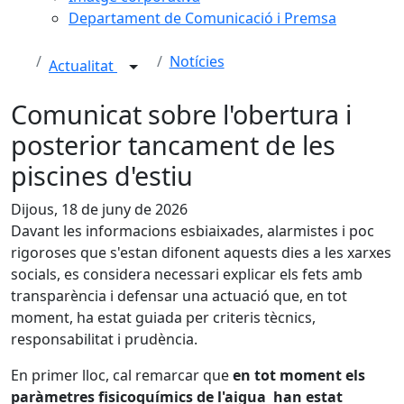
Departament de Comunicació i Premsa
Notícies
Actualitat
Comunicat sobre l'obertura i
posterior tancament de les
piscines d'estiu
Dijous, 18 de juny de 2026
Davant les informacions esbiaixades, alarmistes i poc
rigoroses que s'estan difonent aquests dies a les xarxes
socials, es considera necessari explicar els fets amb
transparència i defensar una actuació que, en tot
moment, ha estat guiada per criteris tècnics,
responsabilitat i prudència.
En primer lloc, cal remarcar que
en tot moment els
paràmetres fisicoquímics de l'aigua han estat