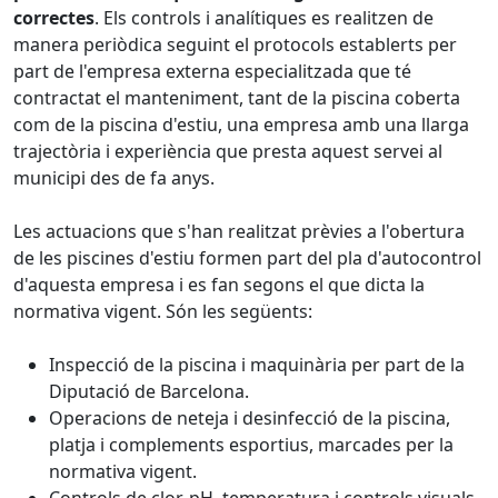
correctes
. Els controls i analítiques es realitzen de
manera periòdica seguint el protocols establerts per
part de l'empresa externa especialitzada que té
contractat el manteniment, tant de la piscina coberta
com de la piscina d'estiu, una empresa amb una llarga
trajectòria i experiència que presta aquest servei al
municipi des de fa anys.
Les actuacions que s'han realitzat prèvies a l'obertura
de les piscines d'estiu formen part del pla d'autocontrol
d'aquesta empresa i es fan segons el que dicta la
normativa vigent. Són les següents:
Inspecció de la piscina i maquinària per part de la
Diputació de Barcelona.
Operacions de neteja i desinfecció de la piscina,
platja i complements esportius, marcades per la
normativa vigent.