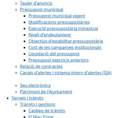
Tauler d'anuncis
Pressupost municipal
Pressupost municipal vigent
Modificacions pressupostàries
Execució pressupostària trimestral
Nivell d'endeutament
Objectius d'estabilitat pressupostària
Cost de les campanyes institucionals
Liquidació del pressupost
Pressupost exercicis anteriors
Relació de contractes
Canals d'alertes i sistema intern d'alertes (SIA)
Seu electrònica
Patrimoni de l'Ajuntament
Serveis i tràmits
Tràmits i gestions
Catàleg de tràmits
El Meu Espai