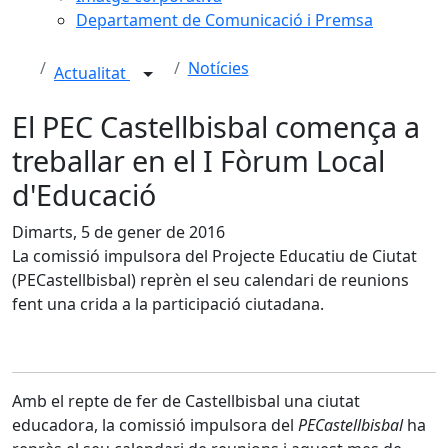
Departament de Comunicació i Premsa
Notícies
Actualitat
El PEC Castellbisbal comença a
treballar en el I Fòrum Local
d'Educació
Dimarts, 5 de gener de 2016
La comissió impulsora del Projecte Educatiu de Ciutat
(PECastellbisbal) reprèn el seu calendari de reunions
fent una crida a la participació ciutadana.
Amb el repte de fer de Castellbisbal una ciutat
educadora, la comissió impulsora del
PECastellbisbal
ha