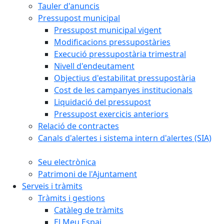
Tauler d'anuncis
Pressupost municipal
Pressupost municipal vigent
Modificacions pressupostàries
Execució pressupostària trimestral
Nivell d'endeutament
Objectius d'estabilitat pressupostària
Cost de les campanyes institucionals
Liquidació del pressupost
Pressupost exercicis anteriors
Relació de contractes
Canals d'alertes i sistema intern d'alertes (SIA)
Seu electrònica
Patrimoni de l'Ajuntament
Serveis i tràmits
Tràmits i gestions
Catàleg de tràmits
El Meu Espai