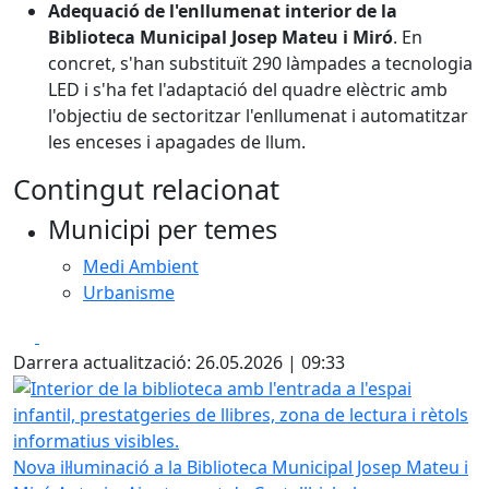
Adequació de l'enllumenat interior de la
Biblioteca Municipal Josep Mateu i Miró
. En
concret, s'han substituït 290 làmpades a tecnologia
LED i s'ha fet l'adaptació del quadre elèctric amb
l'objectiu de sectoritzar l'enllumenat i automatitzar
les enceses i apagades de llum.
Contingut relacionat
Municipi per temes
Medi Ambient
Urbanisme
Facebook
X
Darrera actualització: 26.05.2026 | 09:33
Interior de la biblioteca amb l'entrada a l'espai infantil, pr
Nova il·luminació a la Biblioteca Municipal Josep Mateu i