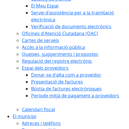
El Meu Espai
Servei d'assistència per a la tramitació
electrònica
Verificació de documents electrònics
Oficines d'Atenció Ciutadana (OAC)
Cartes de serveis
Accés a la informació pública
Queixes, suggeriments i propostes
Regulació del registre electrònic
Espai dels proveïdors
Donar-se d'alta com a proveïdor
Presentació de factures
Bústia de factures electròniques
Període mitjà de pagament a proveïdors
Calendari fiscal
El municipi
Adreces i telèfons