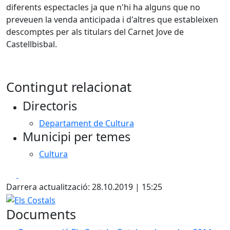
diferents espectacles ja que n'hi ha alguns que no
preveuen la venda anticipada i d'altres que estableixen
descomptes per als titulars del Carnet Jove de
Castellbisbal.
Contingut relacionat
Directoris
Departament de Cultura
Municipi per temes
Cultura
Facebook
X
Darrera actualització: 28.10.2019 | 15:25
Els Costals
Documents