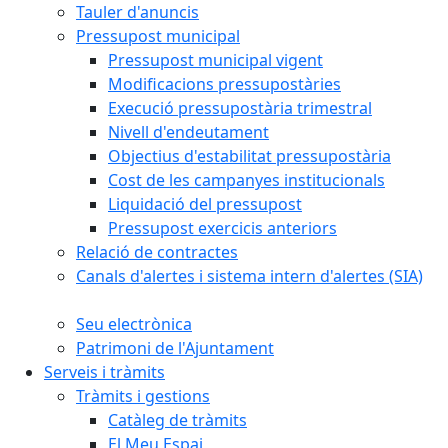
Tauler d'anuncis
Pressupost municipal
Pressupost municipal vigent
Modificacions pressupostàries
Execució pressupostària trimestral
Nivell d'endeutament
Objectius d'estabilitat pressupostària
Cost de les campanyes institucionals
Liquidació del pressupost
Pressupost exercicis anteriors
Relació de contractes
Canals d'alertes i sistema intern d'alertes (SIA)
Seu electrònica
Patrimoni de l'Ajuntament
Serveis i tràmits
Tràmits i gestions
Catàleg de tràmits
El Meu Espai