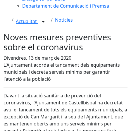
Departament de Comunicació i Premsa
Notícies
Actualitat
Noves mesures preventives
sobre el coronavirus
Divendres, 13 de març de 2020
L'Ajuntament acorda el tancament dels equipaments
municipals i decreta serveis mínims per garantir
l'atenció a la població
Davant la situació sanitària de prevenció del
coronavirus, l'Ajuntament de Castellbisbal ha decretat
avui el tancament de tots els equipaments municipals, a
excepció de Can Margarit i la seu de l'Ajuntament, que
es mantenen oberts amb uns serveis mínims per
garantir l'atenció a la ciutadania. La mesura es farà