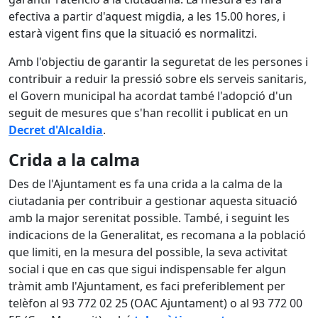
efectiva a partir d'aquest migdia, a les 15.00 hores, i
estarà vigent fins que la situació es normalitzi.
Amb l'objectiu de garantir la seguretat de les persones i
contribuir a reduir la pressió sobre els serveis sanitaris,
el Govern municipal ha acordat també l'adopció d'un
seguit de mesures que s'han recollit i publicat en un
Decret d'Alcaldia
.
Crida a la calma
Des de l'Ajuntament es fa una crida a la calma de la
ciutadania per contribuir a gestionar aquesta situació
amb la major serenitat possible. També, i seguint les
indicacions de la Generalitat, es recomana a la població
que limiti, en la mesura del possible, la seva activitat
social i que en cas que sigui indispensable fer algun
tràmit amb l'Ajuntament, es faci preferiblement per
telèfon al 93 772 02 25 (OAC Ajuntament) o al 93 772 00