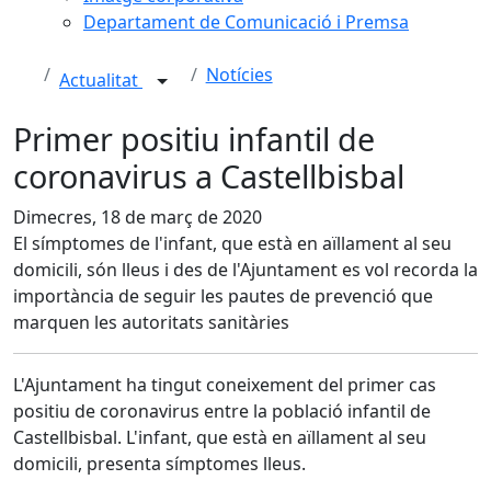
Departament de Comunicació i Premsa
Notícies
Actualitat
Primer positiu infantil de
coronavirus a Castellbisbal
Dimecres, 18 de març de 2020
El símptomes de l'infant, que està en aïllament al seu
domicili, són lleus i des de l'Ajuntament es vol recorda la
importància de seguir les pautes de prevenció que
marquen les autoritats sanitàries
L'Ajuntament ha tingut coneixement del primer cas
positiu de coronavirus entre la població infantil de
Castellbisbal. L'infant, que està en aïllament al seu
domicili, presenta símptomes lleus.