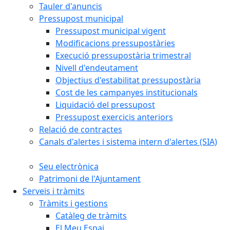
Tauler d'anuncis
Pressupost municipal
Pressupost municipal vigent
Modificacions pressupostàries
Execució pressupostària trimestral
Nivell d'endeutament
Objectius d'estabilitat pressupostària
Cost de les campanyes institucionals
Liquidació del pressupost
Pressupost exercicis anteriors
Relació de contractes
Canals d'alertes i sistema intern d'alertes (SIA)
Seu electrònica
Patrimoni de l'Ajuntament
Serveis i tràmits
Tràmits i gestions
Catàleg de tràmits
El Meu Espai