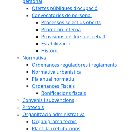
personal
Ofertes públiques d'ocupació
Convocatòries de personal
Processos selectius oberts
Promoció Interna
Provisions de llocs de treball
Estabilització
Històric
Normativa
Ordenances reguladores i reglaments
Normativa urbanística
Pla anual normatiu
Ordenances Fiscals
Bonificacions fiscals
Convenis i subvencions
Protocols
Organització administrativa
Organigrama tècnic
Plantilla i retribucions