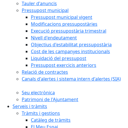
Tauler d'anuncis
Pressupost municipal
Pressupost municipal vigent
Modificacions pressupostàries
Execució pressupostària trimestral
Nivell d'endeutament
Objectius d'estabilitat pressupostària
Cost de les campanyes institucionals
Liquidació del pressupost
Pressupost exercicis anteriors
Relació de contractes
Canals d'alertes i sistema intern d'alertes (SIA)
Seu electrònica
Patrimoni de l'Ajuntament
Serveis i tràmits
Tràmits i gestions
Catàleg de tràmits
El Meu Espai