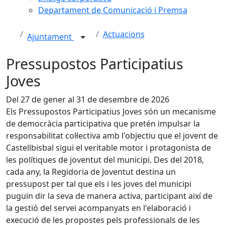
Departament de Comunicació i Premsa
Actuacions
Ajuntament
Pressupostos Participatius
Joves
Del 27 de gener al 31 de desembre de 2026
Els Pressupostos Participatius Joves són un mecanisme
de democràcia participativa que pretén impulsar la
responsabilitat col·lectiva amb l'objectiu que el jovent de
Castellbisbal sigui el veritable motor i protagonista de
les polítiques de joventut del municipi. Des del 2018,
cada any, la Regidoria de Joventut destina un
pressupost per tal que els i les joves del municipi
puguin dir la seva de manera activa, participant així de
la gestió del servei acompanyats en l'elaboració i
execució de les propostes pels professionals de les