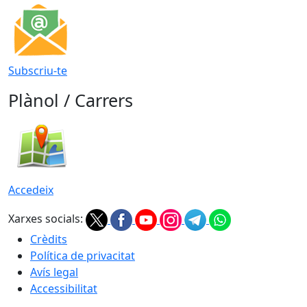
Subscriu-te
Plànol / Carrers
Accedeix
Xarxes socials:
Crèdits
Política de privacitat
Avís legal
Accessibilitat