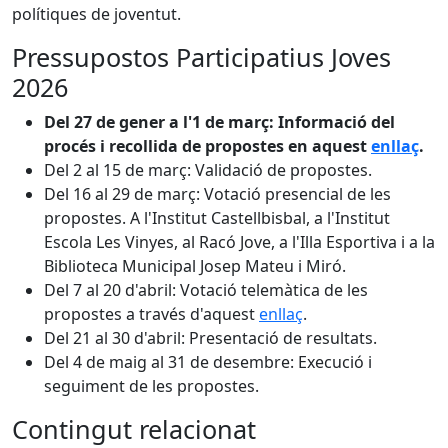
polítiques de joventut.
Pressupostos Participatius Joves
2026
Del 27 de gener a l'1 de març: Informació del
procés i recollida de propostes en aquest
enllaç
.
Del 2 al 15 de març: Validació de propostes.
Del 16 al 29 de març: Votació presencial de les
propostes. A l'Institut Castellbisbal, a l'Institut
Escola Les Vinyes, al Racó Jove, a l'Illa Esportiva i a la
Biblioteca Municipal Josep Mateu i Miró.
Del 7 al 20 d'abril: Votació telemàtica de les
propostes a través d'aquest
enllaç
.
Del 21 al 30 d'abril: Presentació de resultats.
Del 4 de maig al 31 de desembre: Execució i
seguiment de les propostes.
Contingut relacionat