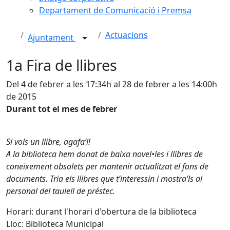
Departament de Comunicació i Premsa
Actuacions
Ajuntament
1a Fira de llibres
Del 4 de febrer a les 17:34h al 28 de febrer a les 14:00h
de 2015
Durant tot el mes de febrer
Si vols un llibre, agafa’l!
A la biblioteca hem donat de baixa novel•les i llibres de
coneixement obsolets per mantenir actualitzat el fons de
documents. Tria els llibres que t’interessin i mostra’ls al
personal del taulell de préstec.
Horari: durant l'horari d'obertura de la biblioteca
Lloc: Biblioteca Municipal