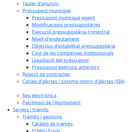
Tauler d'anuncis
Pressupost municipal
Pressupost municipal vigent
Modificacions pressupostàries
Execució pressupostària trimestral
Nivell d'endeutament
Objectius d'estabilitat pressupostària
Cost de les campanyes institucionals
Liquidació del pressupost
Pressupost exercicis anteriors
Relació de contractes
Canals d'alertes i sistema intern d'alertes (SIA)
Seu electrònica
Patrimoni de l'Ajuntament
Serveis i tràmits
Tràmits i gestions
Catàleg de tràmits
El Meu Espai