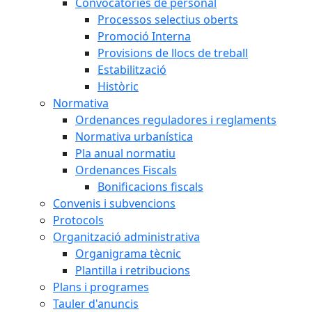
Convocatòries de personal
Processos selectius oberts
Promoció Interna
Provisions de llocs de treball
Estabilització
Històric
Normativa
Ordenances reguladores i reglaments
Normativa urbanística
Pla anual normatiu
Ordenances Fiscals
Bonificacions fiscals
Convenis i subvencions
Protocols
Organització administrativa
Organigrama tècnic
Plantilla i retribucions
Plans i programes
Tauler d'anuncis