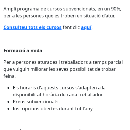
Ampli programa de cursos subvencionats, en un 90%,
per a les persones que es troben en situació d'atur.
Consulteu tots els cursos
fent clic
aquí
.
Formació a mida
Per a persones aturades i treballadors a temps parcial
que vulguin millorar les seves possibilitat de trobar
feina.
Els horaris d'aquests cursos s'adapten a la
disponibilitat horària de cada treballador
Preus subvencionats.
Inscripcions obertes durant tot l'any