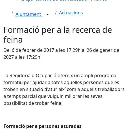
Actuacions
Ajuntament
Formació per a la recerca de
feina
Del 6 de febrer de 2017 a les 17:29h al 26 de gener de
2027 a les 17:29h
La Regidoria d'Ocupació ofereix un ampli programa
formatiu per ajudar a totes aquelles persones que es
troben en situació d'atur així com a aquells treballadors
a temps parcial que vulguin millorar les seves
possibilitat de trobar feina.
Formació per a persones aturades