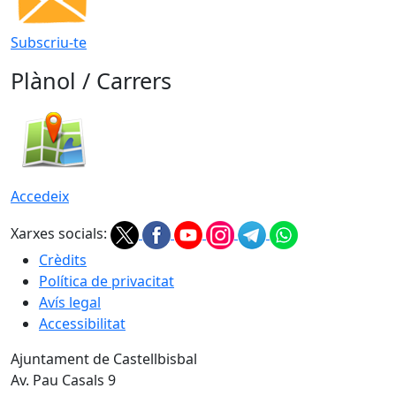
Subscriu-te
Plànol / Carrers
Accedeix
Xarxes socials:
Crèdits
Política de privacitat
Avís legal
Accessibilitat
Ajuntament de Castellbisbal
Av. Pau Casals 9