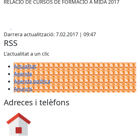
RELACIÓ DE CURSOS DE FORMACIÓ A MIDA 2017
Facebook
X
Darrera actualització: 7.02.2017 | 09:47
RSS
L'actualitat a un clic
Actualitat
Agenda
Agenda política
Anuncis
Adreces i telèfons