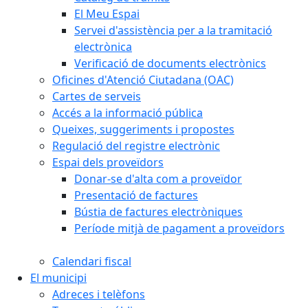
El Meu Espai
Servei d'assistència per a la tramitació
electrònica
Verificació de documents electrònics
Oficines d'Atenció Ciutadana (OAC)
Cartes de serveis
Accés a la informació pública
Queixes, suggeriments i propostes
Regulació del registre electrònic
Espai dels proveïdors
Donar-se d'alta com a proveïdor
Presentació de factures
Bústia de factures electròniques
Període mitjà de pagament a proveïdors
Calendari fiscal
El municipi
Adreces i telèfons