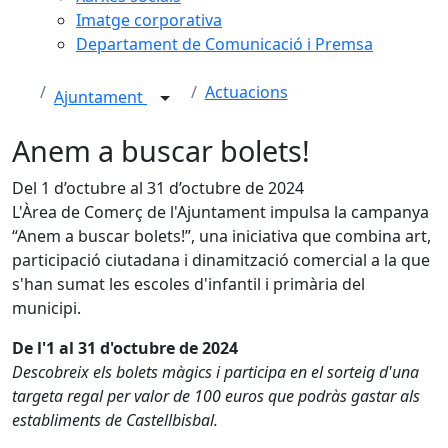
Imatge corporativa
Departament de Comunicació i Premsa
Actuacions
Ajuntament
Anem a buscar bolets!
Del 1 d’octubre al 31 d’octubre de 2024
L'Àrea de Comerç de l'Ajuntament impulsa la campanya
“Anem a buscar bolets!”, una iniciativa que combina art,
participació ciutadana i dinamització comercial a la que
s'han sumat les escoles d'infantil i primària del
municipi.
De l'1 al 31 d'octubre de 2024
Descobreix els bolets màgics i participa en el sorteig d'una
targeta regal per valor de 100 euros que podràs gastar als
establiments de Castellbisbal.