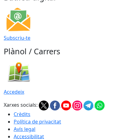
Subscriu-te
Plànol / Carrers
Accedeix
Xarxes socials:
Crèdits
Política de privacitat
Avís legal
Accessibilitat