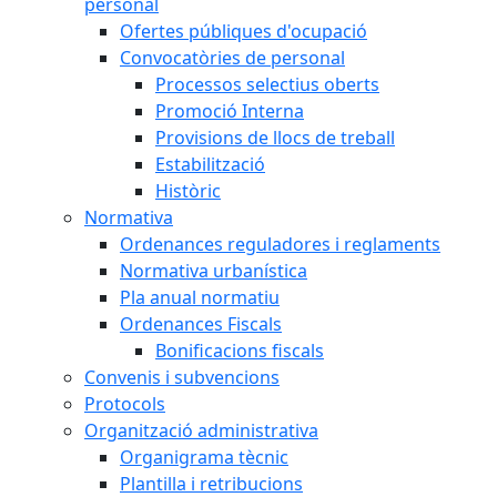
personal
Ofertes públiques d'ocupació
Convocatòries de personal
Processos selectius oberts
Promoció Interna
Provisions de llocs de treball
Estabilització
Històric
Normativa
Ordenances reguladores i reglaments
Normativa urbanística
Pla anual normatiu
Ordenances Fiscals
Bonificacions fiscals
Convenis i subvencions
Protocols
Organització administrativa
Organigrama tècnic
Plantilla i retribucions