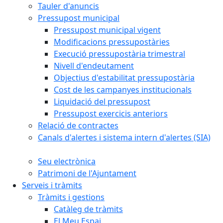
Tauler d'anuncis
Pressupost municipal
Pressupost municipal vigent
Modificacions pressupostàries
Execució pressupostària trimestral
Nivell d'endeutament
Objectius d'estabilitat pressupostària
Cost de les campanyes institucionals
Liquidació del pressupost
Pressupost exercicis anteriors
Relació de contractes
Canals d'alertes i sistema intern d'alertes (SIA)
Seu electrònica
Patrimoni de l'Ajuntament
Serveis i tràmits
Tràmits i gestions
Catàleg de tràmits
El Meu Espai