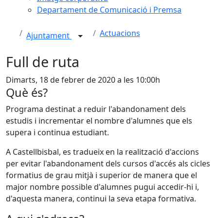
Departament de Comunicació i Premsa
Actuacions
Ajuntament
Full de ruta
Dimarts, 18 de febrer de 2020 a les 10:00h
Què és?
Programa destinat a reduir l'abandonament dels
estudis i incrementar el nombre d'alumnes que els
supera i continua estudiant.
A Castellbisbal, es tradueix en la realització d'accions
per evitar l'abandonament dels cursos d'accés als cicles
formatius de grau mitjà i superior de manera que el
major nombre possible d'alumnes pugui accedir-hi i,
d'aquesta manera, continui la seva etapa formativa.