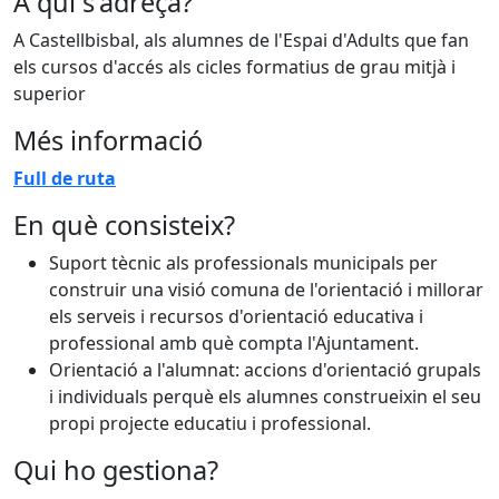
A qui s'adreça?
A Castellbisbal, als alumnes de l'Espai d'Adults que fan
els cursos d'accés als cicles formatius de grau mitjà i
superior
Més informació
Full de ruta
En què consisteix?
Suport tècnic als professionals municipals per
construir una visió comuna de l'orientació i millorar
els serveis i recursos d'orientació educativa i
professional amb què compta l'Ajuntament.
Orientació a l'alumnat: accions d'orientació grupals
i individuals perquè els alumnes construeixin el seu
propi projecte educatiu i professional.
Qui ho gestiona?