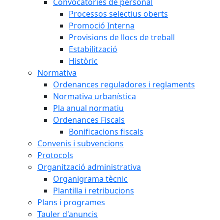
Convocatòries de personal
Processos selectius oberts
Promoció Interna
Provisions de llocs de treball
Estabilització
Històric
Normativa
Ordenances reguladores i reglaments
Normativa urbanística
Pla anual normatiu
Ordenances Fiscals
Bonificacions fiscals
Convenis i subvencions
Protocols
Organització administrativa
Organigrama tècnic
Plantilla i retribucions
Plans i programes
Tauler d'anuncis