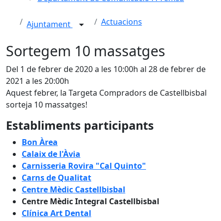
Actuacions
Ajuntament
Sortegem 10 massatges
Del 1 de febrer de 2020 a les 10:00h al 28 de febrer de
2021 a les 20:00h
Aquest febrer, la Targeta Compradors de Castellbisbal
sorteja 10 massatges!
Establiments participants
Bon Àrea
Calaix de l'Àvia
Carnisseria Rovira "Cal Quinto"
Carns de Qualitat
Centre Mèdic Castellbisbal
Centre Mèdic Integral Castellbisbal
Clínica Art Dental