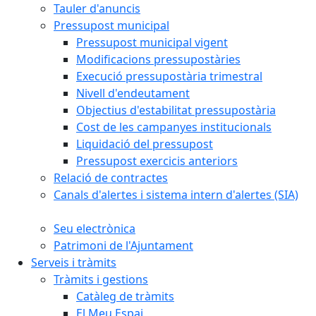
Tauler d'anuncis
Pressupost municipal
Pressupost municipal vigent
Modificacions pressupostàries
Execució pressupostària trimestral
Nivell d'endeutament
Objectius d'estabilitat pressupostària
Cost de les campanyes institucionals
Liquidació del pressupost
Pressupost exercicis anteriors
Relació de contractes
Canals d'alertes i sistema intern d'alertes (SIA)
Seu electrònica
Patrimoni de l'Ajuntament
Serveis i tràmits
Tràmits i gestions
Catàleg de tràmits
El Meu Espai