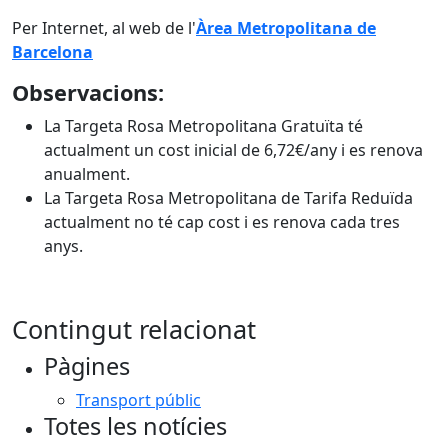
Per Internet, al web de l'
Àrea Metropolitana de
Barcelona
Observacions:
La Targeta Rosa Metropolitana Gratuïta té
actualment un cost inicial de 6,72€/any i es renova
anualment.
La Targeta Rosa Metropolitana de Tarifa Reduïda
actualment no té cap cost i es renova cada tres
anys.
Contingut relacionat
Pàgines
Transport públic
Totes les notícies