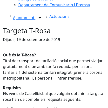
Departament de Comunicació i Premsa
Actuacions
Ajuntament
Targeta T-Rosa
Dijous, 19 de setembre de 2019
Què és la T-Rosa?
Títol de transport de tarifació social que permet viatjar
gratuïtament o bé amb tarifa reduïda per la zona
tarifària 1 del sistema tarifari integrat (primera corona
metropolitana). És personal i intransferible.
Requisits
Els veïns de Castellbisbal que vulguin obtenir la targeta
rosa han de complir els requisits següents: