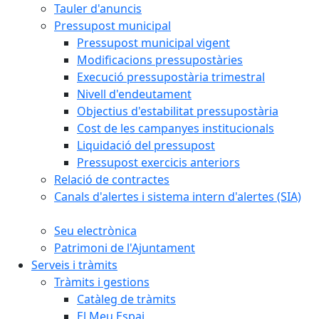
Tauler d'anuncis
Pressupost municipal
Pressupost municipal vigent
Modificacions pressupostàries
Execució pressupostària trimestral
Nivell d'endeutament
Objectius d'estabilitat pressupostària
Cost de les campanyes institucionals
Liquidació del pressupost
Pressupost exercicis anteriors
Relació de contractes
Canals d'alertes i sistema intern d'alertes (SIA)
Seu electrònica
Patrimoni de l'Ajuntament
Serveis i tràmits
Tràmits i gestions
Catàleg de tràmits
El Meu Espai