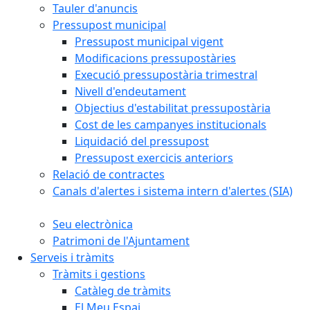
Tauler d'anuncis
Pressupost municipal
Pressupost municipal vigent
Modificacions pressupostàries
Execució pressupostària trimestral
Nivell d'endeutament
Objectius d'estabilitat pressupostària
Cost de les campanyes institucionals
Liquidació del pressupost
Pressupost exercicis anteriors
Relació de contractes
Canals d'alertes i sistema intern d'alertes (SIA)
Seu electrònica
Patrimoni de l'Ajuntament
Serveis i tràmits
Tràmits i gestions
Catàleg de tràmits
El Meu Espai