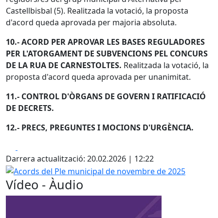
Castellbisbal (5). Realitzada la votació, la proposta
d'acord queda aprovada per majoria absoluta.
10.- ACORD PER APROVAR LES BASES REGULADORES
PER L'ATORGAMENT DE SUBVENCIONS PEL CONCURS
DE LA RUA DE CARNESTOLTES.
Realitzada la votació, la
proposta d'acord queda aprovada per unanimitat.
11.- CONTROL D'ÒRGANS DE GOVERN I RATIFICACIÓ
DE DECRETS.
12.- PRECS, PREGUNTES I MOCIONS D'URGÈNCIA.
Facebook
X
Darrera actualització: 20.02.2026 | 12:22
Acords del Ple municipal de novembre de 2025
Vídeo - Àudio