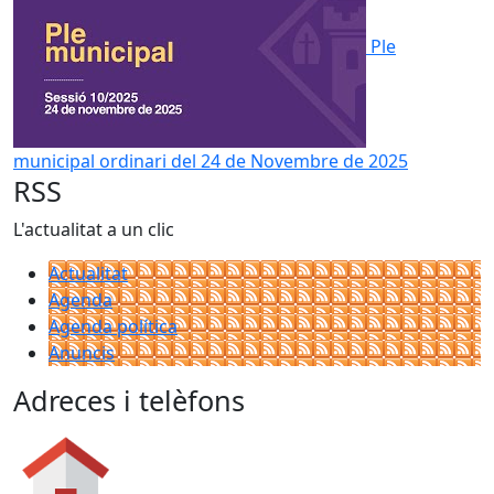
Ple
municipal ordinari del 24 de Novembre de 2025
RSS
L'actualitat a un clic
Actualitat
Agenda
Agenda política
Anuncis
Adreces i telèfons