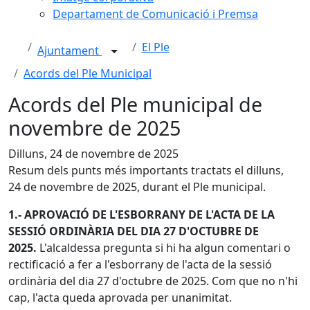
Departament de Comunicació i Premsa
El Ple
Ajuntament
Acords del Ple Municipal
Acords del Ple municipal de
novembre de 2025
Dilluns, 24 de novembre de 2025
Resum dels punts més importants tractats el dilluns,
24 de novembre de 2025, durant el Ple municipal.
1.-
APROVACIÓ DE L'ESBORRANY DE L'ACTA DE LA
SESSIÓ ORDINÀRIA DEL DIA 27 D'OCTUBRE DE
2025.
L'alcaldessa pregunta si hi ha algun comentari o
rectificació a fer a l'esborrany de l'acta de la sessió
ordinària del dia 27 d'octubre de 2025. Com que no n'hi
cap, l'acta queda aprovada per unanimitat.