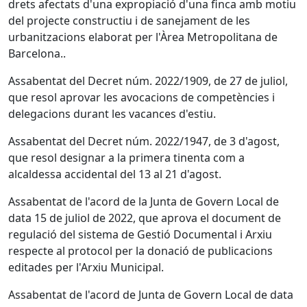
drets afectats d'una expropiació d'una finca amb motiu
del projecte constructiu i de sanejament de les
urbanitzacions elaborat per l'Àrea Metropolitana de
Barcelona..
Assabentat del Decret núm. 2022/1909, de 27 de juliol,
que resol aprovar les avocacions de competències i
delegacions durant les vacances d'estiu.
Assabentat del Decret núm. 2022/1947, de 3 d'agost,
que resol designar a la primera tinenta com a
alcaldessa accidental del 13 al 21 d'agost.
Assabentat de l'acord de la Junta de Govern Local de
data 15 de juliol de 2022, que aprova el document de
regulació del sistema de Gestió Documental i Arxiu
respecte al protocol per la donació de publicacions
editades per l'Arxiu Municipal.
Assabentat de l'acord de Junta de Govern Local de data