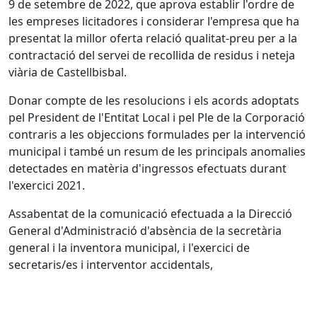
9 de setembre de 2022, que aprova establir l'ordre de
les empreses licitadores i considerar l'empresa que ha
presentat la millor oferta relació qualitat-preu per a la
contractació del servei de recollida de residus i neteja
viària de Castellbisbal.
Donar compte de les resolucions i els acords adoptats
pel President de l'Entitat Local i pel Ple de la Corporació
contraris a les objeccions formulades per la intervenció
municipal i també un resum de les principals anomalies
detectades en matèria d'ingressos efectuats durant
l'exercici 2021.
Assabentat de la comunicació efectuada a la Direcció
General d'Administració d'absència de la secretària
general i la inventora municipal, i l'exercici de
secretaris/es i interventor accidentals,