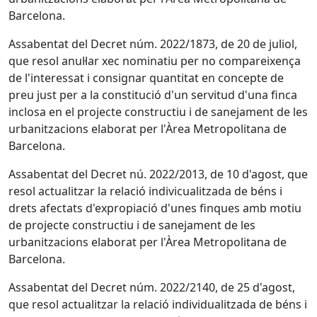
Barcelona.
Assabentat del Decret núm. 2022/1873, de 20 de juliol,
que resol anul·lar xec nominatiu per no compareixença
de l'interessat i consignar quantitat en concepte de
preu just per a la constitució d'un servitud d'una finca
inclosa en el projecte constructiu i de sanejament de les
urbanitzacions elaborat per l'Àrea Metropolitana de
Barcelona.
Assabentat del Decret nú. 2022/2013, de 10 d'agost, que
resol actualitzar la relació indivicualitzada de béns i
drets afectats d'expropiació d'unes finques amb motiu
de projecte constructiu i de sanejament de les
urbanitzacions elaborat per l'Àrea Metropolitana de
Barcelona.
Assabentat del Decret núm. 2022/2140, de 25 d'agost,
que resol actualitzar la relació individualitzada de béns i