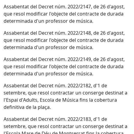
Assabentat del Decret núm. 2022/2147, de 26 d'agost,
que resol modificar l'objecte del contracte de durada
determinada d'un professor de música.
Assabentat del Decret núm. 2022/2148, de 26 d'agost,
que resol modificar l'objecte del contracte de durada
determinada d'un professor de música.
Assabentat del Decret núm. 2022/2149, de 26 d'agost,
que resol modificar l'objecte del contracte de durada
determinada d'un professor de música.
Assabentat del Decret núm. 2022/2182, d'1 de
setembre, que resol contractar un conserge destinat a
l'Espai d'Adults, Escola de Música fins la cobertura
definitiva de la plaça.
Assabentat del Decret núm. 2022/2183, d'1 de
setembre, que resol contractar un conserge destinat a
l'Escola Mare de Déu de Montserrat fins la cobertura