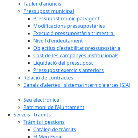
Tauler d'anuncis
Pressupost municipal
Pressupost municipal vigent
Modificacions pressupostàries
Execució pressupostària trimestral
Nivell d'endeutament
Objectius d'estabilitat pressupostària
Cost de les campanyes institucionals
Liquidació del pressupost
Pressupost exercicis anteriors
Relació de contractes
Canals d'alertes i sistema intern d'alertes (SIA)
Seu electrònica
Patrimoni de l'Ajuntament
Serveis i tràmits
Tràmits i gestions
Catàleg de tràmits
El Meu Espai