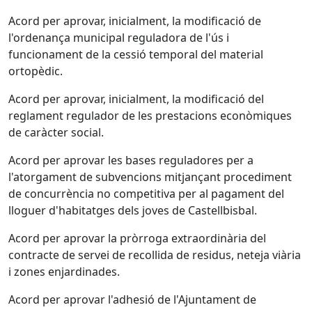
Acord per aprovar, inicialment, la modificació de
l'ordenança municipal reguladora de l'ús i
funcionament de la cessió temporal del material
ortopèdic.
Acord per aprovar, inicialment, la modificació del
reglament regulador de les prestacions econòmiques
de caràcter social.
Acord per aprovar les bases reguladores per a
l'atorgament de subvencions mitjançant procediment
de concurrència no competitiva per al pagament del
lloguer d'habitatges dels joves de Castellbisbal.
Acord per aprovar la pròrroga extraordinària del
contracte de servei de recollida de residus, neteja viària
i zones enjardinades.
Acord per aprovar l'adhesió de l'Ajuntament de