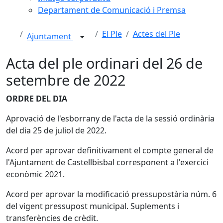
Departament de Comunicació i Premsa
El Ple
Actes del Ple
Ajuntament
Acta del ple ordinari del 26 de
setembre de 2022
ORDRE DEL DIA
Aprovació de l'esborrany de l'acta de la sessió ordinària
del dia 25 de juliol de 2022.
Acord per aprovar definitivament el compte general de
l'Ajuntament de Castellbisbal corresponent a l'exercici
econòmic 2021.
Acord per aprovar la modificació pressupostària núm. 6
del vigent pressupost municipal. Suplements i
transferències de crèdit.