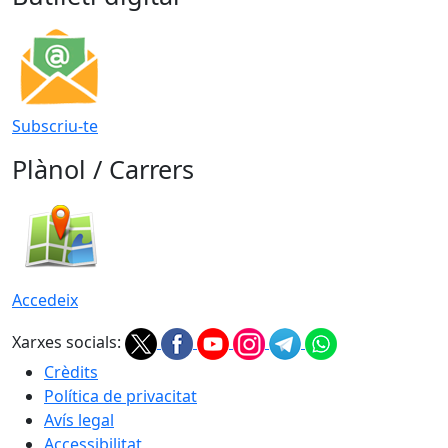
Subscriu-te
Plànol / Carrers
Accedeix
Xarxes socials:
Crèdits
Política de privacitat
Avís legal
Accessibilitat