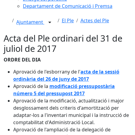
Departament de Comunicació i Premsa
El Ple
Actes del Ple
Ajuntament
Acta del Ple ordinari del 31 de
juliol de 2017
ORDRE DEL DIA
Aprovació de l'esborrany de l'
acta de la sessió
ordinària del 26 de juny de 2017
Aprovació de la
modificació pressupostària
número 5 del pressupost 2017
Aprovació de la modificació, actualització i major
desglossament dels criteris d'amortització per
adaptar-los a l'inventari municipal i la instrucció de
comptabilitat d'Administració Local.
Aprovació de l'ampliació de la delegació de