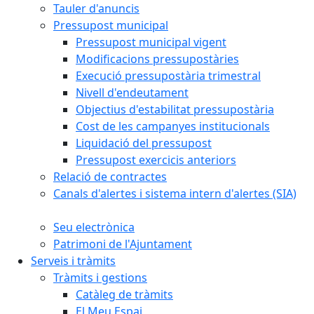
Tauler d'anuncis
Pressupost municipal
Pressupost municipal vigent
Modificacions pressupostàries
Execució pressupostària trimestral
Nivell d'endeutament
Objectius d'estabilitat pressupostària
Cost de les campanyes institucionals
Liquidació del pressupost
Pressupost exercicis anteriors
Relació de contractes
Canals d'alertes i sistema intern d'alertes (SIA)
Seu electrònica
Patrimoni de l'Ajuntament
Serveis i tràmits
Tràmits i gestions
Catàleg de tràmits
El Meu Espai