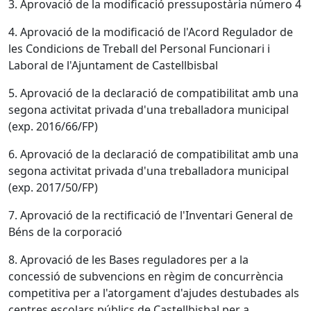
3. Aprovació de la modificació pressupostària número 4
4. Aprovació de la modificació de l'Acord Regulador de
les Condicions de Treball del Personal Funcionari i
Laboral de l'Ajuntament de Castellbisbal
5. Aprovació de la declaració de compatibilitat amb una
segona activitat privada d'una treballadora municipal
(exp. 2016/66/FP)
6. Aprovació de la declaració de compatibilitat amb una
segona activitat privada d'una treballadora municipal
(exp. 2017/50/FP)
7. Aprovació de la rectificació de l'Inventari General de
Béns de la corporació
8. Aprovació de les Bases reguladores per a la
concessió de subvencions en règim de concurrència
competitiva per a l'atorgament d'ajudes destubades als
centres escolars públics de Castellbisbal per a