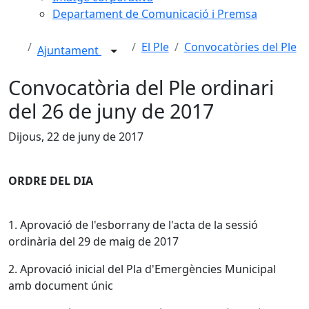
Departament de Comunicació i Premsa
El Ple
Convocatòries del Ple
Ajuntament
Convocatòria del Ple ordinari
del 26 de juny de 2017
Dijous, 22 de juny de 2017
ORDRE DEL DIA
1. Aprovació de l'esborrany de l'acta de la sessió
ordinària del 29 de maig de 2017
2. Aprovació inicial del Pla d'Emergències Municipal
amb document únic