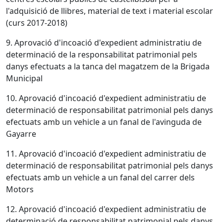
l'adquisició de llibres, material de text i material escolar
(curs 2017-2018)
9. Aprovació d'incoació d'expedient administratiu de
determinació de la responsabilitat patrimonial pels
danys efectuats a la tanca del magatzem de la Brigada
Municipal
10. Aprovació d'incoació d'expedient administratiu de
determinació de responsabilitat patrimonial pels danys
efectuats amb un vehicle a un fanal de l'avinguda de
Gayarre
11. Aprovació d'incoació d'expedient administratiu de
determinació de responsabilitat patrimonial pels danys
efectuats amb un vehicle a un fanal del carrer dels
Motors
12. Aprovació d'incoació d'expedient administratiu de
determinació de responsabilitat patrimonial pels danys