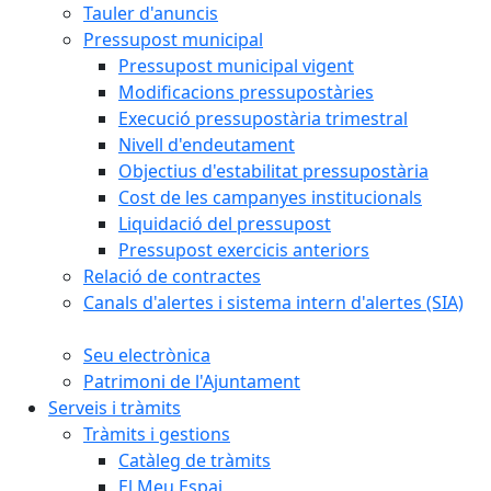
Tauler d'anuncis
Pressupost municipal
Pressupost municipal vigent
Modificacions pressupostàries
Execució pressupostària trimestral
Nivell d'endeutament
Objectius d'estabilitat pressupostària
Cost de les campanyes institucionals
Liquidació del pressupost
Pressupost exercicis anteriors
Relació de contractes
Canals d'alertes i sistema intern d'alertes (SIA)
Seu electrònica
Patrimoni de l'Ajuntament
Serveis i tràmits
Tràmits i gestions
Catàleg de tràmits
El Meu Espai