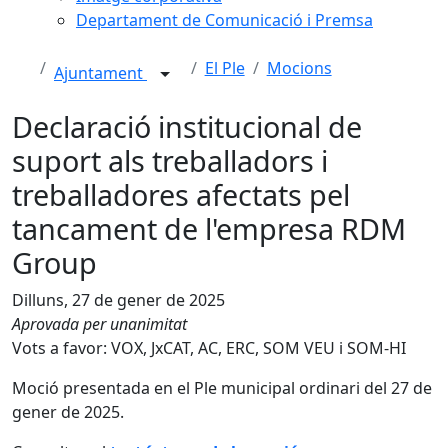
Departament de Comunicació i Premsa
El Ple
Mocions
Ajuntament
Declaració institucional de
suport als treballadors i
treballadores afectats pel
tancament de l'empresa RDM
Group
Dilluns, 27 de gener de 2025
Aprovada per unanimitat
Vots a favor: VOX, JxCAT, AC, ERC, SOM VEU i SOM-HI
Moció presentada en el Ple municipal ordinari del 27 de
gener de 2025.