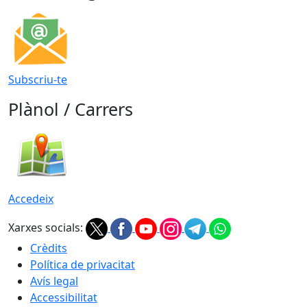
Subscriu-te
Plànol / Carrers
Accedeix
Xarxes socials:
Crèdits
Política de privacitat
Avís legal
Accessibilitat