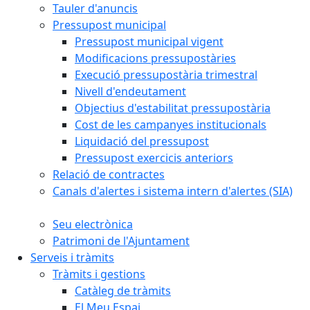
Tauler d'anuncis
Pressupost municipal
Pressupost municipal vigent
Modificacions pressupostàries
Execució pressupostària trimestral
Nivell d'endeutament
Objectius d'estabilitat pressupostària
Cost de les campanyes institucionals
Liquidació del pressupost
Pressupost exercicis anteriors
Relació de contractes
Canals d'alertes i sistema intern d'alertes (SIA)
Seu electrònica
Patrimoni de l'Ajuntament
Serveis i tràmits
Tràmits i gestions
Catàleg de tràmits
El Meu Espai