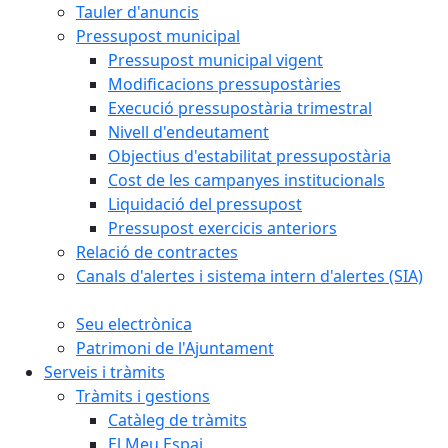
Tauler d'anuncis
Pressupost municipal
Pressupost municipal vigent
Modificacions pressupostàries
Execució pressupostària trimestral
Nivell d'endeutament
Objectius d'estabilitat pressupostària
Cost de les campanyes institucionals
Liquidació del pressupost
Pressupost exercicis anteriors
Relació de contractes
Canals d'alertes i sistema intern d'alertes (SIA)
Seu electrònica
Patrimoni de l'Ajuntament
Serveis i tràmits
Tràmits i gestions
Catàleg de tràmits
El Meu Espai