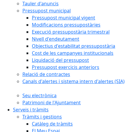
Tauler d'anuncis
Pressupost municipal
Pressupost municipal vigent
Modificacions pressupostàries
Execució pressupostària trimestral
Nivell d'endeutament
Objectius d'estabilitat pressupostària
Cost de les campanyes institucionals
Liquidació del pressupost
Pressupost exercicis anteriors
Relació de contractes
Canals d'alertes i sistema intern d'alertes (SIA)
Seu electrònica
Patrimoni de l'Ajuntament
Serveis i tràmits
Tràmits i gestions
Catàleg de tràmits
El Meu Espai