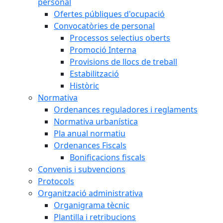
personal
Ofertes públiques d'ocupació
Convocatòries de personal
Processos selectius oberts
Promoció Interna
Provisions de llocs de treball
Estabilització
Històric
Normativa
Ordenances reguladores i reglaments
Normativa urbanística
Pla anual normatiu
Ordenances Fiscals
Bonificacions fiscals
Convenis i subvencions
Protocols
Organització administrativa
Organigrama tècnic
Plantilla i retribucions