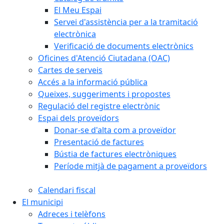
El Meu Espai
Servei d'assistència per a la tramitació
electrònica
Verificació de documents electrònics
Oficines d'Atenció Ciutadana (OAC)
Cartes de serveis
Accés a la informació pública
Queixes, suggeriments i propostes
Regulació del registre electrònic
Espai dels proveïdors
Donar-se d'alta com a proveïdor
Presentació de factures
Bústia de factures electròniques
Període mitjà de pagament a proveïdors
Calendari fiscal
El municipi
Adreces i telèfons