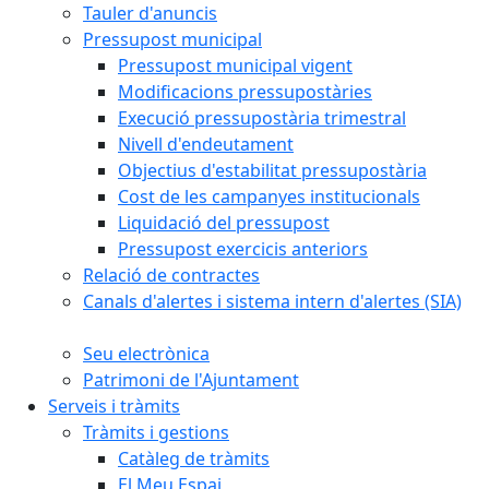
Tauler d'anuncis
Pressupost municipal
Pressupost municipal vigent
Modificacions pressupostàries
Execució pressupostària trimestral
Nivell d'endeutament
Objectius d'estabilitat pressupostària
Cost de les campanyes institucionals
Liquidació del pressupost
Pressupost exercicis anteriors
Relació de contractes
Canals d'alertes i sistema intern d'alertes (SIA)
Seu electrònica
Patrimoni de l'Ajuntament
Serveis i tràmits
Tràmits i gestions
Catàleg de tràmits
El Meu Espai