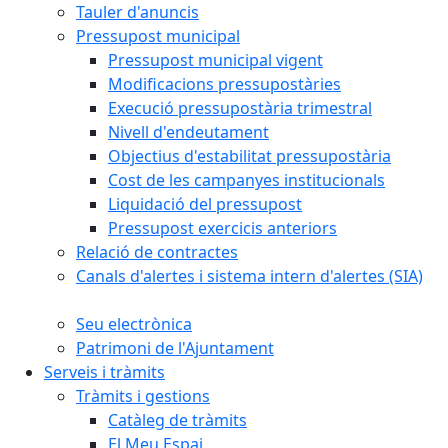
Tauler d'anuncis
Pressupost municipal
Pressupost municipal vigent
Modificacions pressupostàries
Execució pressupostària trimestral
Nivell d'endeutament
Objectius d'estabilitat pressupostària
Cost de les campanyes institucionals
Liquidació del pressupost
Pressupost exercicis anteriors
Relació de contractes
Canals d'alertes i sistema intern d'alertes (SIA)
Seu electrònica
Patrimoni de l'Ajuntament
Serveis i tràmits
Tràmits i gestions
Catàleg de tràmits
El Meu Espai