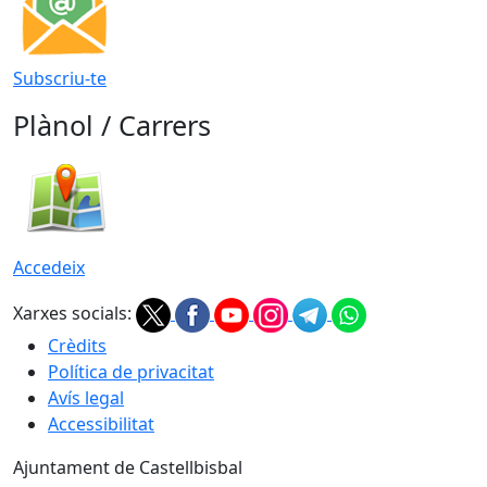
Subscriu-te
Plànol / Carrers
Accedeix
Xarxes socials:
Crèdits
Política de privacitat
Avís legal
Accessibilitat
Ajuntament de Castellbisbal