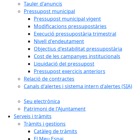
Tauler d'anuncis
Pressupost municipal
Pressupost municipal vigent
Modificacions pressupostàries
Execució pressupostària trimestral
Nivell d'endeutament
Objectius d'estabilitat pressupostària
Cost de les campanyes institucionals
Liquidació del pressupost
Pressupost exercicis anteriors
Relació de contractes
Canals d'alertes i sistema intern d'alertes (SIA)
Seu electrònica
Patrimoni de l'Ajuntament
Serveis i tràmits
Tràmits i gestions
Catàleg de tràmits
El Meu Espai