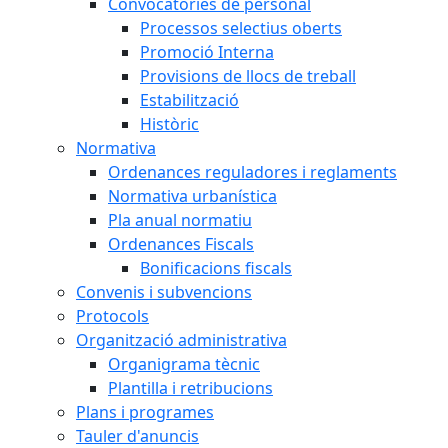
Convocatòries de personal
Processos selectius oberts
Promoció Interna
Provisions de llocs de treball
Estabilització
Històric
Normativa
Ordenances reguladores i reglaments
Normativa urbanística
Pla anual normatiu
Ordenances Fiscals
Bonificacions fiscals
Convenis i subvencions
Protocols
Organització administrativa
Organigrama tècnic
Plantilla i retribucions
Plans i programes
Tauler d'anuncis