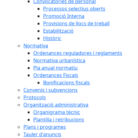
Convocatòries de personal
Processos selectius oberts
Promoció Interna
Provisions de llocs de treball
Estabilització
Històric
Normativa
Ordenances reguladores i reglaments
Normativa urbanística
Pla anual normatiu
Ordenances Fiscals
Bonificacions fiscals
Convenis i subvencions
Protocols
Organització administrativa
Organigrama tècnic
Plantilla i retribucions
Plans i programes
Tauler d'anuncis