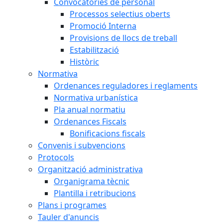
Convocatòries de personal
Processos selectius oberts
Promoció Interna
Provisions de llocs de treball
Estabilització
Històric
Normativa
Ordenances reguladores i reglaments
Normativa urbanística
Pla anual normatiu
Ordenances Fiscals
Bonificacions fiscals
Convenis i subvencions
Protocols
Organització administrativa
Organigrama tècnic
Plantilla i retribucions
Plans i programes
Tauler d'anuncis