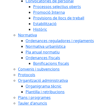
Convocatòries de personal
Processos selectius oberts
Promoció Interna
Provisions de llocs de treball
Estabilització
Històric
Normativa
Ordenances reguladores i reglaments
Normativa urbanística
Pla anual normatiu
Ordenances Fiscals
Bonificacions fiscals
Convenis i subvencions
Protocols
Organització administrativa
Organigrama tècnic
Plantilla i retribucions
Plans i programes
Tauler d'anuncis