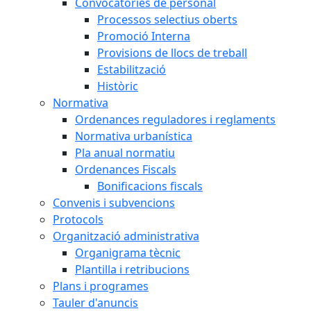
Convocatòries de personal
Processos selectius oberts
Promoció Interna
Provisions de llocs de treball
Estabilització
Històric
Normativa
Ordenances reguladores i reglaments
Normativa urbanística
Pla anual normatiu
Ordenances Fiscals
Bonificacions fiscals
Convenis i subvencions
Protocols
Organització administrativa
Organigrama tècnic
Plantilla i retribucions
Plans i programes
Tauler d'anuncis