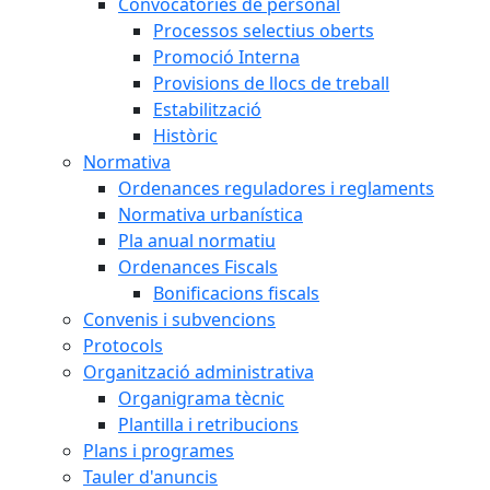
Convocatòries de personal
Processos selectius oberts
Promoció Interna
Provisions de llocs de treball
Estabilització
Històric
Normativa
Ordenances reguladores i reglaments
Normativa urbanística
Pla anual normatiu
Ordenances Fiscals
Bonificacions fiscals
Convenis i subvencions
Protocols
Organització administrativa
Organigrama tècnic
Plantilla i retribucions
Plans i programes
Tauler d'anuncis